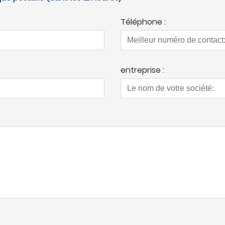
Téléphone :
entreprise :