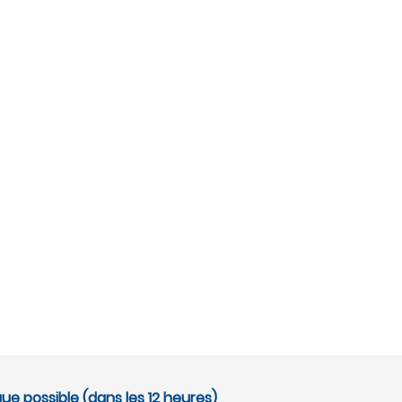
ue possible (dans les 12 heures)