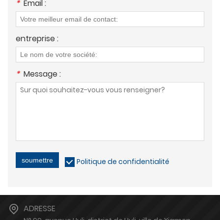
*
Email :
entreprise :
*
Message :
soumettre
Politique de confidentialité
ADRESSE