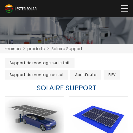
maison
>
produits
>
Solaire Support
Support de montage sur le toit
Support de montage au sol
Abri d'auto
BIPV
SOLAIRE SUPPORT