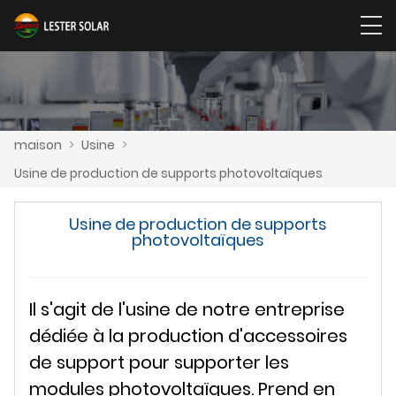
maison
>
Usine
>
Usine de production de supports photovoltaïques
Usine de production de supports
photovoltaïques
Il s'agit de l'usine de notre entreprise
dédiée à la production d'accessoires
de support pour supporter les
modules photovoltaïques. Prend en