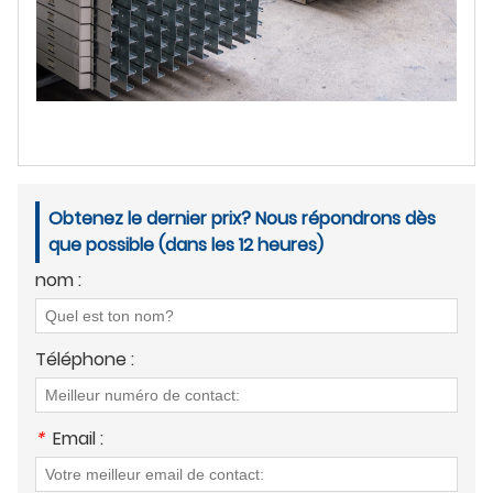
Obtenez le dernier prix? Nous répondrons dès
que possible (dans les 12 heures)
nom :
Téléphone :
*
Email :