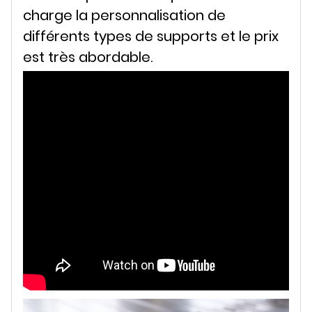
charge la personnalisation de
différents types de supports et le prix
est très abordable.