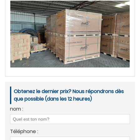
Obtenez le dernier prix? Nous répondrons dès
que possible (dans les 12 heures)
nom :
Téléphone :