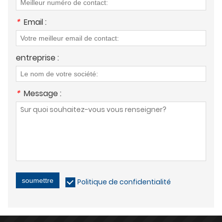
*
Email :
entreprise :
*
Message :
soumettre
Politique de confidentialité