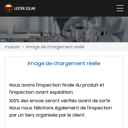
maison
>
Image de chargement réelle
Image de chargement réelle
Nous avons l'inspection finale du produit et
l'inspection avant expédition.
100% des envois seront vérifiés avant de sortir.
Nous nous félicitons également de l'inspection
par un tiers organisée par le client.